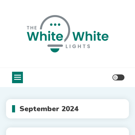
Skip
to
content
Waktu Yang Tepat Untuk
Jangan bermain slot online di waktu yang tidak tepat!!
Prioritaskan kepentingan pribadi anda sebelum bermain.
Bermain Judi Slot Online
September 2024