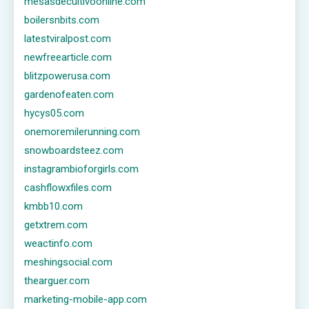
mesasdecultivoonline.com
boilersnbits.com
latestviralpost.com
newfreearticle.com
blitzpowerusa.com
gardenofeaten.com
hycys05.com
onemoremilerunning.com
snowboardsteez.com
instagrambioforgirls.com
cashflowxfiles.com
kmbb10.com
getxtrem.com
weactinfo.com
meshingsocial.com
thearguer.com
marketing-mobile-app.com