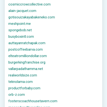
cosmiccrowcollective.com
alain-jacquet.com
gotisouizakayabakeneko.com
meshpoint.me
spongebob.net
busyboxintl.com
auttayanratchapak.com
postcoffeebarva.com
elteatromilliondollar.com
burgerkingfranchise.org
vallarpadathamma.net
realworldsize.com
teknolama.com
productforbaby.com
orb-z.com
fosterscoachhousetavern.com