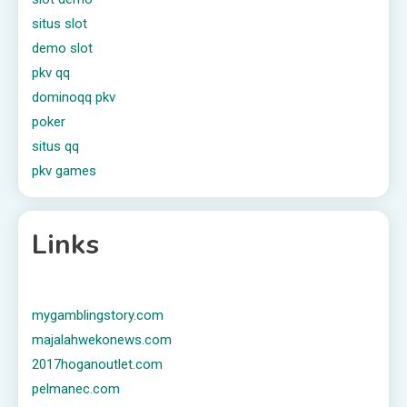
situs slot
demo slot
pkv qq
dominoqq pkv
poker
situs qq
pkv games
Links
mygamblingstory.com
majalahwekonews.com
2017hoganoutlet.com
pelmanec.com