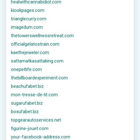
healwithcannabidiol.com
kioskpages.com
trianglecurry.com
imagedum.com
thetowerswellnessretreat.com
officialgelatostrain.com
kaethejeweler.com
sattamatkasattaking.com
onepetlife.com
thebillboardexperiment.com
beachufabet.biz
mon-tresse-de-lit.com
sugarufabet.biz
boxufabet.biz
topgearautoservices.net
figurine-jouet.com
your-facebook-address.com