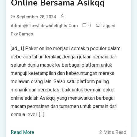
Online Bersama Asikqq
September 28, 2024
0
Tagged
Admin@thewhitewhitelights.com
Pkv Games
[ad_1] Poker online menjadi semakin populer dalam
beberapa tahun terakhir, dengan jutaan pemain dari
seluruh dunia masuk ke berbagai platform untuk
menguji keterampilan dan keberuntungan mereka
melawan orang lain. Salah satu platform paling
menarik dan bereputasi baik untuk bermain poker
online adalah Asikqq, yang menawarkan berbagai
macam permainan dan turnamen untuk pemain dari
semua level. […]
Read More
2 Mins Read