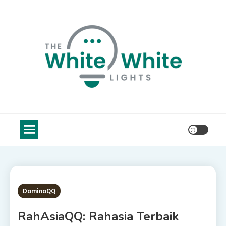
Skip
to
content
Waktu Yang Tepat Untuk
Jangan bermain slot online di waktu yang tidak tepat!!
Prioritaskan kepentingan pribadi anda sebelum bermain.
Bermain Judi Slot Online
1 MIN READ
DominoQQ
RahAsiaQQ: Rahasia Terbaik