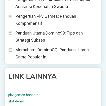
Asuransi Kesehatan Swasta
Pengertian Pkv Games: Panduan
Komprehensif
Panduan Utama Domino99: Tips dan
Strategi Sukses
Memahami DominoQQ: Panduan Utama
Game Populer Ini
LINK LAINNYA
pkv games bandarqq
slot demo