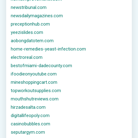
newstribunal.com
newsdailymagazines.com
preceptionhub.com
yeezislides.com
aobongdatotem.com
home-remedies-yeast-infection.com
electroreal.com
bestofmiami-dadecounty.com
ifoodieonyoutube.com
mineshoppingcart.com
topworkoutsupplies.com
mouthshutreviews.com
hirzadesalta.com
digitallifeopoly.com
casinobubbles.com
seputargym.com