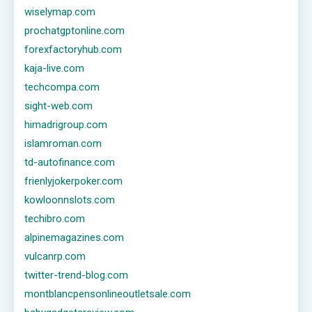
wiselymap.com
prochatgptonline.com
forexfactoryhub.com
kaja-live.com
techcompa.com
sight-web.com
himadrigroup.com
islamroman.com
td-autofinance.com
frienlyjokerpoker.com
kowloonnslots.com
techibro.com
alpinemagazines.com
vulcanrp.com
twitter-trend-blog.com
montblancpensonlineoutletsale.com