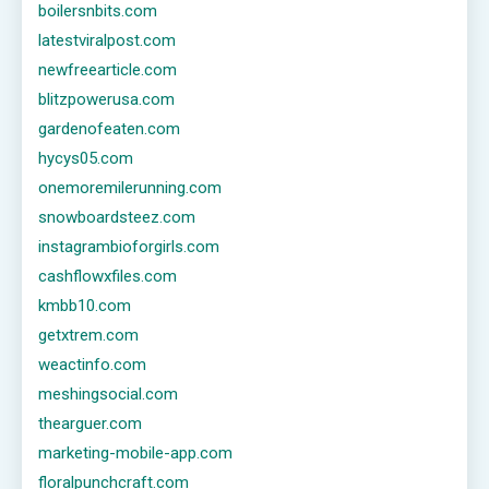
boilersnbits.com
latestviralpost.com
newfreearticle.com
blitzpowerusa.com
gardenofeaten.com
hycys05.com
onemoremilerunning.com
snowboardsteez.com
instagrambioforgirls.com
cashflowxfiles.com
kmbb10.com
getxtrem.com
weactinfo.com
meshingsocial.com
thearguer.com
marketing-mobile-app.com
floralpunchcraft.com