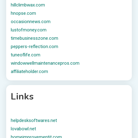
hillclimbwax.com
hnopse.com
occasionnews.com
lustofmoney.com
timebusinesszone.com
peppers-reflection.com
tuneoflife.com
windowwellmaintenancepros.com
affiliateholder.com
Links
helpdesksoftwares.net
lovabowl.net
homeimprovementit.com