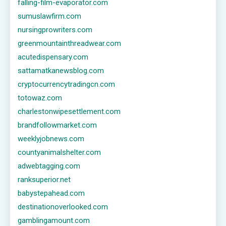
falling-film-evaporator.com
sumuslawfirm.com
nursingprowriters.com
greenmountainthreadwear.com
acutedispensary.com
sattamatkanewsblog.com
cryptocurrencytradingcn.com
totowaz.com
charlestonwipesettlement.com
brandfollowmarket.com
weeklyjobnews.com
countyanimalshelter.com
adwebtagging.com
ranksuperior.net
babystepahead.com
destinationoverlooked.com
gamblingamount.com