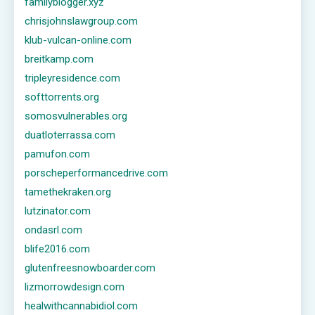
familyblogger.xyz
chrisjohnslawgroup.com
klub-vulcan-online.com
breitkamp.com
tripleyresidence.com
softtorrents.org
somosvulnerables.org
duatloterrassa.com
pamufon.com
porscheperformancedrive.com
tamethekraken.org
lutzinator.com
ondasrl.com
blife2016.com
glutenfreesnowboarder.com
lizmorrowdesign.com
healwithcannabidiol.com