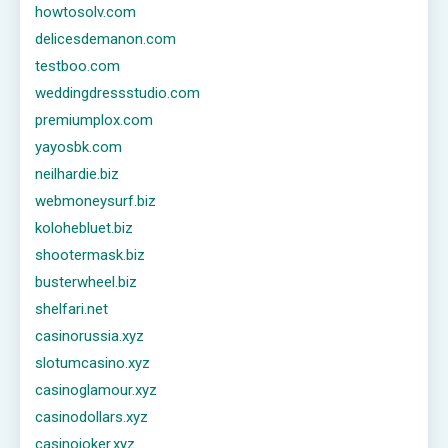
howtosolv.com
delicesdemanon.com
testboo.com
weddingdressstudio.com
premiumplox.com
yayosbk.com
neilhardie.biz
webmoneysurf.biz
kolohebluet.biz
shootermask.biz
busterwheel.biz
shelfari.net
casinorussia.xyz
slotumcasino.xyz
casinoglamour.xyz
casinodollars.xyz
casinojoker.xyz