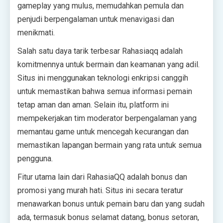
gameplay yang mulus, memudahkan pemula dan
penjudi berpengalaman untuk menavigasi dan
menikmati.
Salah satu daya tarik terbesar Rahasiaqq adalah
komitmennya untuk bermain dan keamanan yang adil.
Situs ini menggunakan teknologi enkripsi canggih
untuk memastikan bahwa semua informasi pemain
tetap aman dan aman. Selain itu, platform ini
mempekerjakan tim moderator berpengalaman yang
memantau game untuk mencegah kecurangan dan
memastikan lapangan bermain yang rata untuk semua
pengguna.
Fitur utama lain dari RahasiaQQ adalah bonus dan
promosi yang murah hati. Situs ini secara teratur
menawarkan bonus untuk pemain baru dan yang sudah
ada, termasuk bonus selamat datang, bonus setoran,