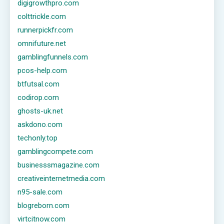
digigrowthpro.com
colttrickle.com
runnerpickfr.com
omnifuture.net
gamblingfunnels.com
pcos-help.com
btfutsal.com
codirop.com
ghosts-uk.net
askdono.com
techonly.top
gamblingcompete.com
businesssmagazine.com
creativeinternetmedia.com
n95-sale.com
blogreborn.com
virtcitnow.com