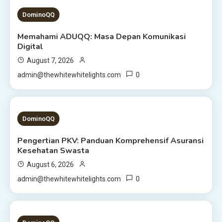
5 MINS READ
DominoQQ
Memahami ADUQQ: Masa Depan Komunikasi
Digital
August 7, 2026
0
admin@thewhitewhitelights.com
5 MINS READ
DominoQQ
Pengertian PKV: Panduan Komprehensif Asuransi
Kesehatan Swasta
August 6, 2026
0
admin@thewhitewhitelights.com