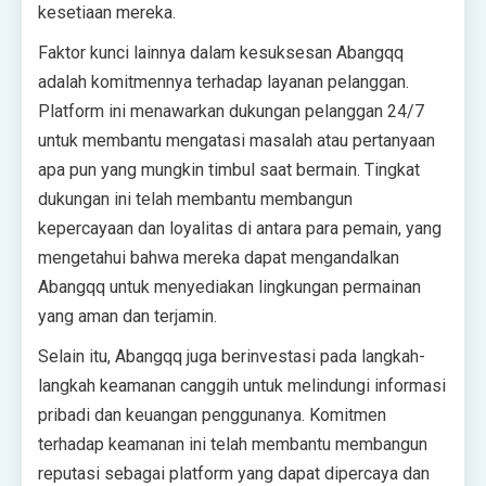
kesetiaan mereka.
Faktor kunci lainnya dalam kesuksesan Abangqq
adalah komitmennya terhadap layanan pelanggan.
Platform ini menawarkan dukungan pelanggan 24/7
untuk membantu mengatasi masalah atau pertanyaan
apa pun yang mungkin timbul saat bermain. Tingkat
dukungan ini telah membantu membangun
kepercayaan dan loyalitas di antara para pemain, yang
mengetahui bahwa mereka dapat mengandalkan
Abangqq untuk menyediakan lingkungan permainan
yang aman dan terjamin.
Selain itu, Abangqq juga berinvestasi pada langkah-
langkah keamanan canggih untuk melindungi informasi
pribadi dan keuangan penggunanya. Komitmen
terhadap keamanan ini telah membantu membangun
reputasi sebagai platform yang dapat dipercaya dan