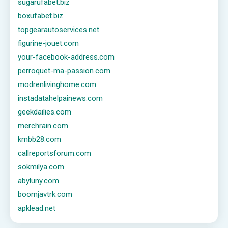
sugarufabet.biz
boxufabet.biz
topgearautoservices.net
figurine-jouet.com
your-facebook-address.com
perroquet-ma-passion.com
modrenlivinghome.com
instadatahelpainews.com
geekdailies.com
merchrain.com
kmbb28.com
callreportsforum.com
sokmilya.com
abyluny.com
boomjavtrk.com
apklead.net