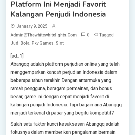
Platform Ini Menjadi Favorit
Kalangan Penjudi Indonesia
January 9, 2025
0
Tagged
Admin@thewhitewhitelights.com
,
,
Judi Bola
Pkv Games
Slot
[ad_1]
Abangqq adalah platform perjudian online yang telah
menggemparkan kancah perjudian Indonesia dalam
beberapa tahun terakhir. Dengan antarmuka yang
ramah pengguna, beragam permainan, dan bonus
besar, game ini dengan cepat menjadi favorit di
kalangan penjudi Indonesia. Tapi bagaimana Abangqq
menjadi terkenal di pasar yang begitu kompetitif?
Salah satu faktor kunci kesuksesan Abangqq adalah
fokusnya dalam memberikan pengalaman bermain