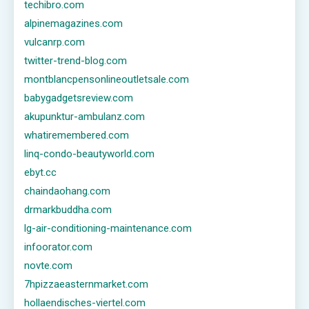
techibro.com
alpinemagazines.com
vulcanrp.com
twitter-trend-blog.com
montblancpensonlineoutletsale.com
babygadgetsreview.com
akupunktur-ambulanz.com
whatiremembered.com
linq-condo-beautyworld.com
ebyt.cc
chaindaohang.com
drmarkbuddha.com
lg-air-conditioning-maintenance.com
infoorator.com
novte.com
7hpizzaeasternmarket.com
hollaendisches-viertel.com