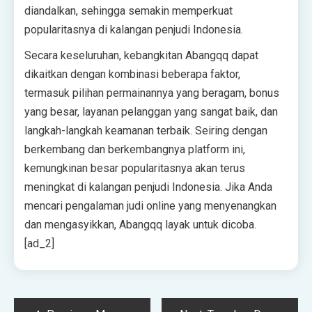
diandalkan, sehingga semakin memperkuat
popularitasnya di kalangan penjudi Indonesia.
Secara keseluruhan, kebangkitan Abangqq dapat
dikaitkan dengan kombinasi beberapa faktor,
termasuk pilihan permainannya yang beragam, bonus
yang besar, layanan pelanggan yang sangat baik, dan
langkah-langkah keamanan terbaik. Seiring dengan
berkembang dan berkembangnya platform ini,
kemungkinan besar popularitasnya akan terus
meningkat di kalangan penjudi Indonesia. Jika Anda
mencari pengalaman judi online yang menyenangkan
dan mengasyikkan, Abangqq layak untuk dicoba.
[ad_2]