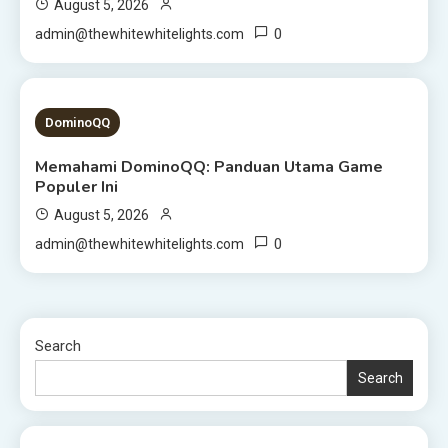
August 5, 2026
0
admin@thewhitewhitelights.com
5 MINS READ
DominoQQ
Memahami DominoQQ: Panduan Utama Game
Populer Ini
August 5, 2026
0
admin@thewhitewhitelights.com
Search
Search