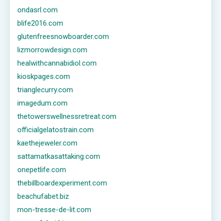
ondasrl.com
blife2016.com
glutenfreesnowboarder.com
lizmorrowdesign.com
healwithcannabidiol.com
kioskpages.com
trianglecurry.com
imagedum.com
thetowerswellnessretreat.com
officialgelatostrain.com
kaethejeweler.com
sattamatkasattaking.com
onepetlife.com
thebillboardexperiment.com
beachufabet.biz
mon-tresse-de-lit.com