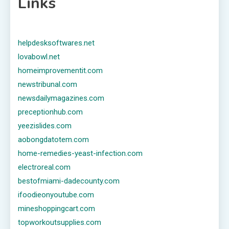
Links
helpdesksoftwares.net
lovabowl.net
homeimprovementit.com
newstribunal.com
newsdailymagazines.com
preceptionhub.com
yeezislides.com
aobongdatotem.com
home-remedies-yeast-infection.com
electroreal.com
bestofmiami-dadecounty.com
ifoodieonyoutube.com
mineshoppingcart.com
topworkoutsupplies.com