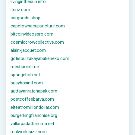
livinginthesun.info
itsriz.com
cargoods.shop
capetownacupuncture.com
bitcoinvideospro.com
cosmiccrowcollective.com
alain-jacquet.com
gotisouizakayabakeneko.com
meshpoint.me
spongebob.net
busyboxintl.com
auttayanratchapak.com
postcoffeebarva.com
elteatromilliondollar.com
burgerkingfranchise.org
vallarpadathamma.net
realworldsize.com