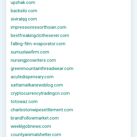
upshak.com
backsilo.com
siviralqq.com
impressionresorthoian.com
bestfreakingclothesever.com
falling-film-evaporator.com
sumuslawfirm.com
nursingprowriters.com
greenmountainthreadwear.com
acutedispensary.com
sattamatkanewsblog.com
cryptocurrencytradingcn.com
totowaz.com
charlestonwipesettlement.com
brandfollowmarket.com
weeklyjobnews.com
countyanimalshelter.com