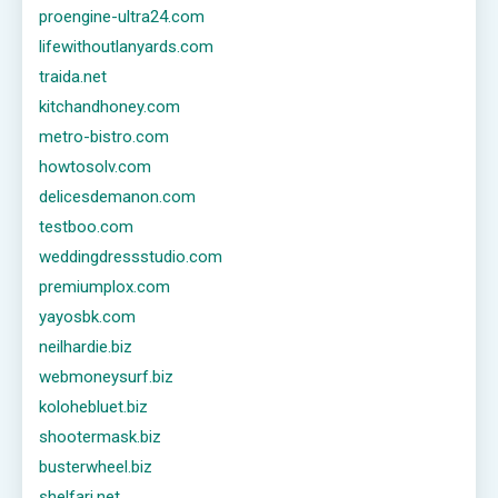
proengine-ultra24.com
lifewithoutlanyards.com
traida.net
kitchandhoney.com
metro-bistro.com
howtosolv.com
delicesdemanon.com
testboo.com
weddingdressstudio.com
premiumplox.com
yayosbk.com
neilhardie.biz
webmoneysurf.biz
kolohebluet.biz
shootermask.biz
busterwheel.biz
shelfari.net