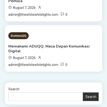
Pemula
August 7, 2026
0
admin@thewhitewhitelights.com
5 MINS READ
DominoQQ
Memahami ADUQQ: Masa Depan Komunikasi
Digital
August 7, 2026
0
admin@thewhitewhitelights.com
Search
Search