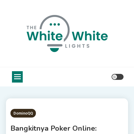
Skip
to
content
Waktu Yang Tepat Untuk
Jangan bermain slot online di waktu yang tidak tepat!!
Prioritaskan kepentingan pribadi anda sebelum bermain.
Bermain Judi Slot Online
2 MINS READ
DominoQQ
Bangkitnya Poker Online: