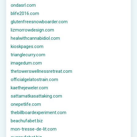
ondasrl.com
blife2016.com
glutenfreesnowboarder.com
lizmorrowdesign.com
healwithcannabidiol.com
kioskpages.com
trianglecurry.com
imagedum.com
thetowerswellnessretreat.com
officialgelatostrain.com
kaethejeweler.com
sattamatkasattaking.com
onepetlife.com
thebillboardexperiment.com
beachufabet.biz
mon-tresse-de-lit.com