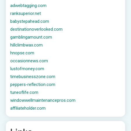
adwebtagging.com
ranksuperior.net
babystepahead.com
destinationoverlooked.com
gamblingamount.com
hillclimbwax.com
hnopse.com
occasionnews.com
lustofmoney.com
timebusinesszone.com
peppers-reflection.com
tuneoflife.com
windowwellmaintenancepros.com
affiliateholder.com