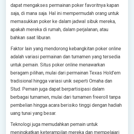
dapat mengakses permainan poker favoritnya kapan
saja, di mana saja. Hal ini mempermudah orang untuk
memasukkan poker ke dalam jadwal sibuk mereka,
apakah mereka di rumah, dalam perjalanan, atau
bahkan saat liburan.
Faktor lain yang mendorong kebangkitan poker online
adalah variasi permainan dan turnamen yang tersedia
untuk pemain. Situs poker online menawarkan
beragam pilihan, mulai dari permainan Texas Hold’em
tradisional hingga variasi unik seperti Omaha dan
Stud. Pemain juga dapat berpartisipasi dalam
berbagai turnamen, mulai dari turnamen freeroll tanpa
pembelian hingga acara berisiko tinggi dengan hadiah
uang tunai yang besar.
Teknologi juga memudahkan pemain untuk
meningkatkan keterampilan mereka dan mempelajari