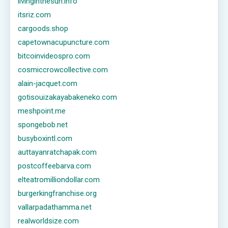
livinginthesun.info
itsriz.com
cargoods.shop
capetownacupuncture.com
bitcoinvideospro.com
cosmiccrowcollective.com
alain-jacquet.com
gotisouizakayabakeneko.com
meshpoint.me
spongebob.net
busyboxintl.com
auttayanratchapak.com
postcoffeebarva.com
elteatromilliondollar.com
burgerkingfranchise.org
vallarpadathamma.net
realworldsize.com