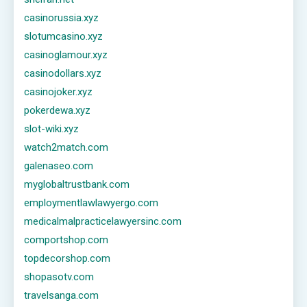
casinorussia.xyz
slotumcasino.xyz
casinoglamour.xyz
casinodollars.xyz
casinojoker.xyz
pokerdewa.xyz
slot-wiki.xyz
watch2match.com
galenaseo.com
myglobaltrustbank.com
employmentlawlawyergo.com
medicalmalpracticelawyersinc.com
comportshop.com
topdecorshop.com
shopasotv.com
travelsanga.com