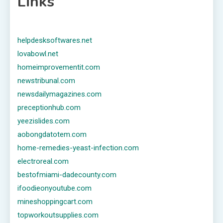
Links
helpdesksoftwares.net
lovabowl.net
homeimprovementit.com
newstribunal.com
newsdailymagazines.com
preceptionhub.com
yeezislides.com
aobongdatotem.com
home-remedies-yeast-infection.com
electroreal.com
bestofmiami-dadecounty.com
ifoodieonyoutube.com
mineshoppingcart.com
topworkoutsupplies.com