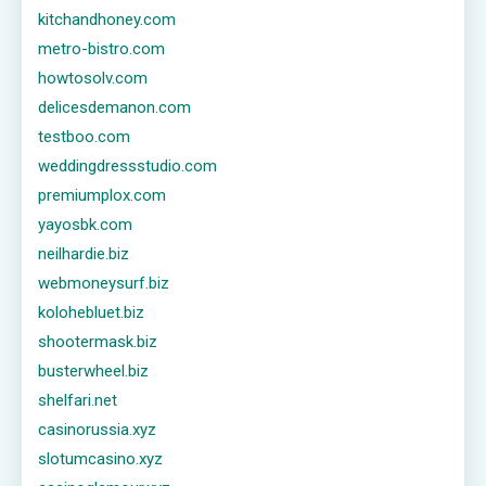
kitchandhoney.com
metro-bistro.com
howtosolv.com
delicesdemanon.com
testboo.com
weddingdressstudio.com
premiumplox.com
yayosbk.com
neilhardie.biz
webmoneysurf.biz
kolohebluet.biz
shootermask.biz
busterwheel.biz
shelfari.net
casinorussia.xyz
slotumcasino.xyz