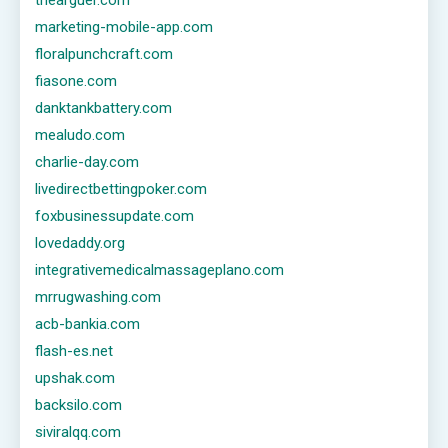
thearguer.com
marketing-mobile-app.com
floralpunchcraft.com
fiasone.com
danktankbattery.com
mealudo.com
charlie-day.com
livedirectbettingpoker.com
foxbusinessupdate.com
lovedaddy.org
integrativemedicalmassageplano.com
mrrugwashing.com
acb-bankia.com
flash-es.net
upshak.com
backsilo.com
siviralqq.com