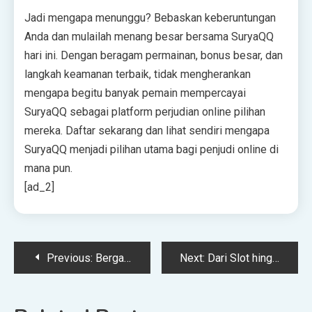
Jadi mengapa menunggu? Bebaskan keberuntungan
Anda dan mulailah menang besar bersama SuryaQQ
hari ini. Dengan beragam permainan, bonus besar, dan
langkah keamanan terbaik, tidak mengherankan
mengapa begitu banyak pemain mempercayai
SuryaQQ sebagai platform perjudian online pilihan
mereka. Daftar sekarang dan lihat sendiri mengapa
SuryaQQ menjadi pilihan utama bagi penjudi online di
mana pun.
[ad_2]
Post
Previous:
Bergabunglah dengan Komunitas Doyanqq dan Terhubung dengan Gamer di Seluruh Dunia
Next:
Dari Slot hingga Taruhan Olahraga: Lintasanqq Memiliki Semuanya
navigation