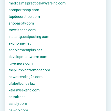
medicalmalpracticelawyersinc.com
comportshop.com
topdecorshop.com
shopasotv.com
travelsanga.com
instantguestposting.com
ekonomie.net
appointmentplus.net
developmentworm.com
itlivenews.com
theplumbingfremont.com
newstrending24.com
ufabetbonus.biz
kelasweekend.com
betatk.net
aandly.com
bswoo.com