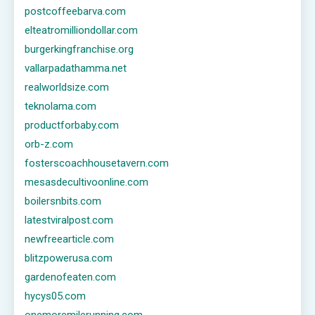
postcoffeebarva.com
elteatromilliondollar.com
burgerkingfranchise.org
vallarpadathamma.net
realworldsize.com
teknolama.com
productforbaby.com
orb-z.com
fosterscoachhousetavern.com
mesasdecultivoonline.com
boilersnbits.com
latestviralpost.com
newfreearticle.com
blitzpowerusa.com
gardenofeaten.com
hycys05.com