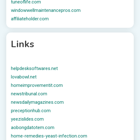
tuneoflife.com
windowwellmaintenancepros.com
affiliateholder.com
Links
helpdesksoftwares.net
lovabowl.net
homeimprovementit.com
newstribunal.com
newsdailymagazines.com
preceptionhub.com
yeezislides.com
aobongdatotem.com
home-remedies-yeast-infection.com