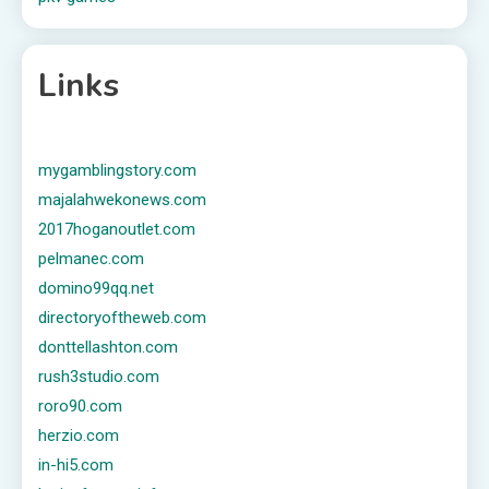
Links
mygamblingstory.com
majalahwekonews.com
2017hoganoutlet.com
pelmanec.com
domino99qq.net
directoryoftheweb.com
donttellashton.com
rush3studio.com
roro90.com
herzio.com
in-hi5.com