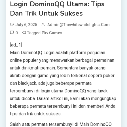
Login DominoQQ Utama: Tips
Dan Trik Untuk Sukses
July 6, 2025
Admin@thewhitewhitelights.com
0
Tagged
Pkv Games
[ad_1]
Main DominoQQ Login adalah platform perjudian
online populer yang menawarkan berbagai permainan
untuk dinikmati pemain. Sementara banyak orang
akrab dengan game yang lebih terkenal seperti poker
dan blackjack, ada juga beberapa permata
tersembunyi di login utama DominoQQ yang layak
untuk dicoba. Dalam artikel ini, kami akan mengungkap
beberapa permata tersembunyi ini dan memberi Anda
tips dan trik untuk sukses.
Salah satu permata tersembunyi di Main DominoQQ