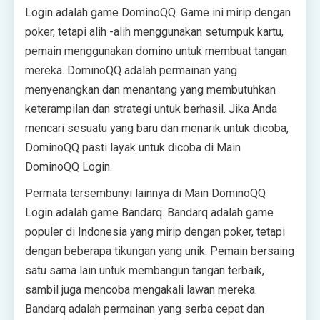
Login adalah game DominoQQ. Game ini mirip dengan
poker, tetapi alih -alih menggunakan setumpuk kartu,
pemain menggunakan domino untuk membuat tangan
mereka. DominoQQ adalah permainan yang
menyenangkan dan menantang yang membutuhkan
keterampilan dan strategi untuk berhasil. Jika Anda
mencari sesuatu yang baru dan menarik untuk dicoba,
DominoQQ pasti layak untuk dicoba di Main
DominoQQ Login.
Permata tersembunyi lainnya di Main DominoQQ
Login adalah game Bandarq. Bandarq adalah game
populer di Indonesia yang mirip dengan poker, tetapi
dengan beberapa tikungan yang unik. Pemain bersaing
satu sama lain untuk membangun tangan terbaik,
sambil juga mencoba mengakali lawan mereka.
Bandarq adalah permainan yang serba cepat dan