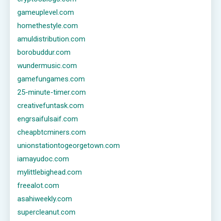
gameuplevel.com
homethestyle.com
amuldistribution.com
borobuddur.com
wundermusic.com
gamefungames.com
25-minute-timer.com
creativefuntask.com
engrsaifulsaif.com
cheapbtcminers.com
unionstationtogeorgetown.com
iamayudoc.com
mylittlebighead.com
freealot.com
asahiweekly.com
supercleanut.com