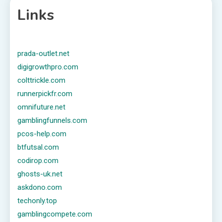
Links
prada-outlet.net
digigrowthpro.com
colttrickle.com
runnerpickfr.com
omnifuture.net
gamblingfunnels.com
pcos-help.com
btfutsal.com
codirop.com
ghosts-uk.net
askdono.com
techonly.top
gamblingcompete.com