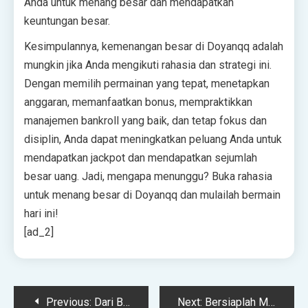
Anda untuk menang besar dan mendapatkan
keuntungan besar.
Kesimpulannya, kemenangan besar di Doyanqq adalah
mungkin jika Anda mengikuti rahasia dan strategi ini.
Dengan memilih permainan yang tepat, menetapkan
anggaran, memanfaatkan bonus, mempraktikkan
manajemen bankroll yang baik, dan tetap fokus dan
disiplin, Anda dapat meningkatkan peluang Anda untuk
mendapatkan jackpot dan mendapatkan sejumlah
besar uang. Jadi, mengapa menunggu? Buka rahasia
untuk menang besar di Doyanqq dan mulailah bermain
hari ini!
[ad_2]
Post
Previous:
Dari Board Game Tradisional hingga Sensasi Online: Kisah Ludoqq
Next:
Bersiaplah Menang Besar dengan Permainan Poker Seru SuryaQQ