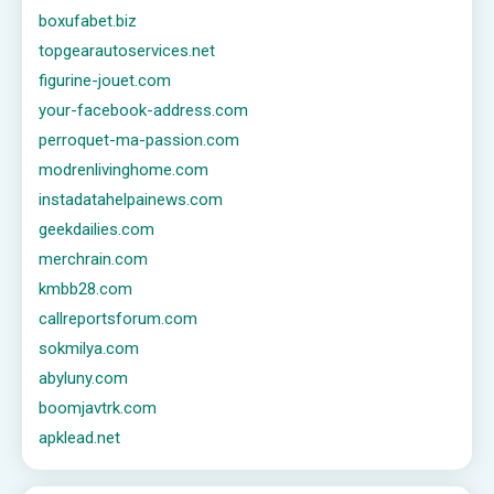
boxufabet.biz
topgearautoservices.net
figurine-jouet.com
your-facebook-address.com
perroquet-ma-passion.com
modrenlivinghome.com
instadatahelpainews.com
geekdailies.com
merchrain.com
kmbb28.com
callreportsforum.com
sokmilya.com
abyluny.com
boomjavtrk.com
apklead.net