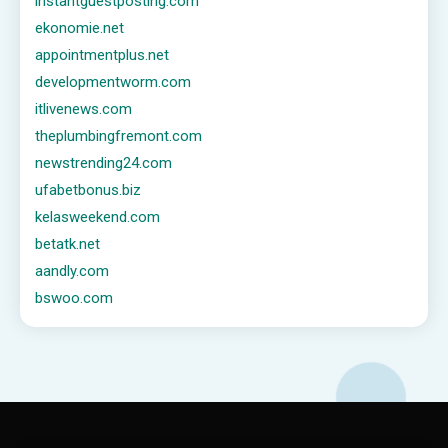
instantguestposting.com
ekonomie.net
appointmentplus.net
developmentworm.com
itlivenews.com
theplumbingfremont.com
newstrending24.com
ufabetbonus.biz
kelasweekend.com
betatk.net
aandly.com
bswoo.com