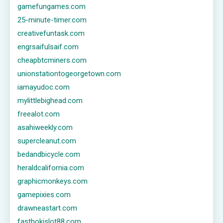
gamefungames.com
25-minute-timer.com
creativefuntask.com
engrsaifulsaif.com
cheapbtcminers.com
unionstationtogeorgetown.com
iamayudoc.com
mylittlebighead.com
freealot.com
asahiweekly.com
supercleanut.com
bedandbicycle.com
heraldcalifornia.com
graphicmonkeys.com
gamepixies.com
drawneastart.com
fasthokislot88.com