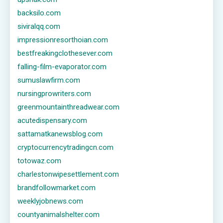
backsilo.com
siviralqq.com
impressionresorthoian.com
bestfreakingclothesever.com
falling-film-evaporator.com
sumuslawfirm.com
nursingprowriters.com
greenmountainthreadwear.com
acutedispensary.com
sattamatkanewsblog.com
cryptocurrencytradingcn.com
totowaz.com
charlestonwipesettlement.com
brandfollowmarket.com
weeklyjobnews.com
countyanimalshelter.com