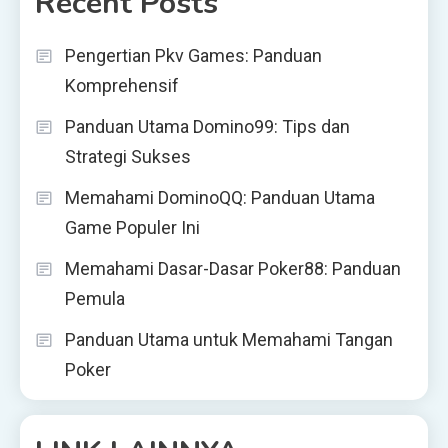
Recent Posts
Pengertian Pkv Games: Panduan
Komprehensif
Panduan Utama Domino99: Tips dan
Strategi Sukses
Memahami DominoQQ: Panduan Utama
Game Populer Ini
Memahami Dasar-Dasar Poker88: Panduan
Pemula
Panduan Utama untuk Memahami Tangan
Poker