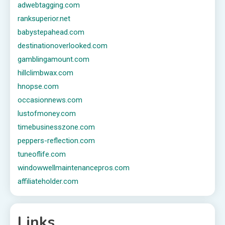
adwebtagging.com
ranksuperior.net
babystepahead.com
destinationoverlooked.com
gamblingamount.com
hillclimbwax.com
hnopse.com
occasionnews.com
lustofmoney.com
timebusinesszone.com
peppers-reflection.com
tuneoflife.com
windowwellmaintenancepros.com
affiliateholder.com
Links