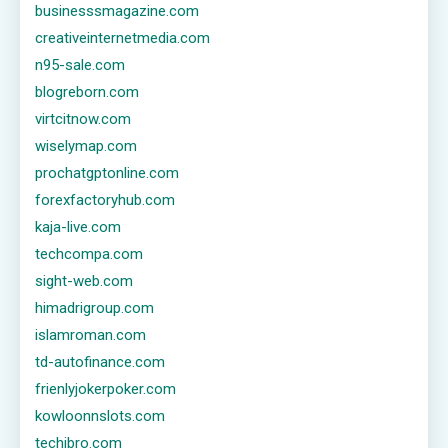
businesssmagazine.com
creativeinternetmedia.com
n95-sale.com
blogreborn.com
virtcitnow.com
wiselymap.com
prochatgptonline.com
forexfactoryhub.com
kaja-live.com
techcompa.com
sight-web.com
himadrigroup.com
islamroman.com
td-autofinance.com
frienlyjokerpoker.com
kowloonnslots.com
techibro.com