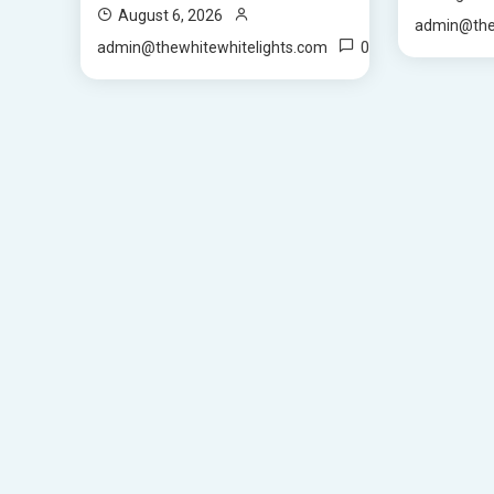
August 6, 2026
admin@the
0
admin@thewhitewhitelights.com