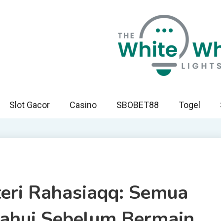
Waktu Yang Tepat Untuk B
Jangan bermain slot online di waktu yang tidak tepat!! P
Slot Gacor
Casino
SBOBET88
Togel
eri Rahasiaqq: Semua
tahui Sebelum Bermain