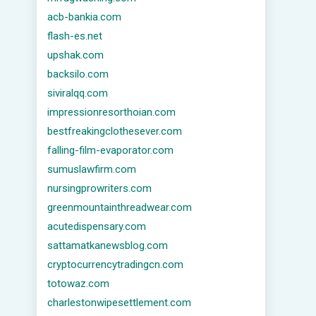
acb-bankia.com
flash-es.net
upshak.com
backsilo.com
siviralqq.com
impressionresorthoian.com
bestfreakingclothesever.com
falling-film-evaporator.com
sumuslawfirm.com
nursingprowriters.com
greenmountainthreadwear.com
acutedispensary.com
sattamatkanewsblog.com
cryptocurrencytradingcn.com
totowaz.com
charlestonwipesettlement.com