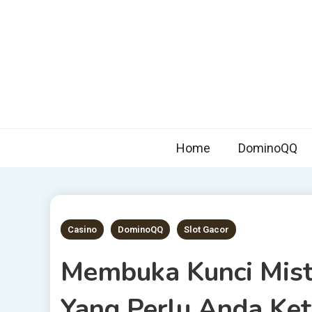
Skip
to
content
Home
DominoQQ
2 MINS READ
Casino
DominoQQ
Slot Gacor
Membuka Kunci Mist
Yang Perlu Anda Ke