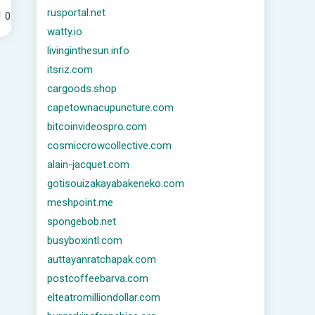
rusportal.net
0
watty.io
livinginthesun.info
itsriz.com
cargoods.shop
capetownacupuncture.com
bitcoinvideospro.com
cosmiccrowcollective.com
alain-jacquet.com
gotisouizakayabakeneko.com
meshpoint.me
spongebob.net
busyboxintl.com
auttayanratchapak.com
postcoffeebarva.com
elteatromilliondollar.com