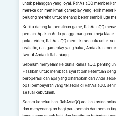
untuk pelanggan yang loyal, RahAsiaQQ memberikan
mereka dan menikmati gameplay yang lebih menarik
peluang mereka untuk menang besar sambil juga me
Ketika datang ke pemilihan game, RahAsiaQQ mena
pemain. Apakah Anda penggemar game meja klasik sep
poker video, RahAsiaQQ memiliki sesuatu untuk semu
realistis, dan gameplay yang halus, Anda akan mer
favorit Anda di Rahasiaqq.
Sebelum menyelam ke dunia RahasiaQQ, penting unt
Pastikan untuk membaca syarat dan ketentuan den
beroperasi dan apa yang diharapkan dari Anda sebaga
opsi pembayaran yang tersedia di RahAsiaQQ, seh
sesuai kebutuhan.
Secara keseluruhan, RahAsiaQQ adalah kasino onl
dan menyenangkan bagi para pemain dari semua tin
bonus yang murah hati, dan komitmen terhadap keadi