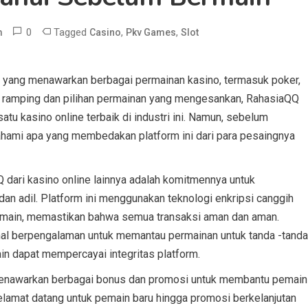
0
Tagged
,
,
m
Casino
Pkv Games
Slot
r yang menawarkan berbagai permainan kasino, termasuk poker,
ang ramping dan pilihan permainan yang mengesankan, RahasiaQQ
tu kasino online terbaik di industri ini. Namun, sebelum
hami apa yang membedakan platform ini dari para pesaingnya
dari kasino online lainnya adalah komitmennya untuk
 adil. Platform ini menggunakan teknologi enkripsi canggih
pemain, memastikan bahwa semua transaksi aman dan aman.
nal berpengalaman untuk memantau permainan untuk tanda -tanda
n dapat mempercayai integritas platform.
menawarkan berbagai bonus dan promosi untuk membantu pemain
amat datang untuk pemain baru hingga promosi berkelanjutan