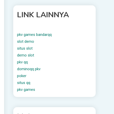
LINK LAINNYA
pkv games bandarqq
slot demo
situs slot
demo slot
pkv qq
dominoqq pkv
poker
situs qq
pkv games