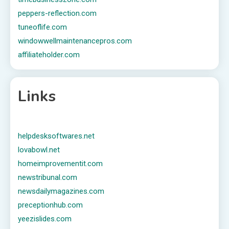
peppers-reflection.com
tuneoflife.com
windowwellmaintenancepros.com
affiliateholder.com
Links
helpdesksoftwares.net
lovabowl.net
homeimprovementit.com
newstribunal.com
newsdailymagazines.com
preceptionhub.com
yeezislides.com