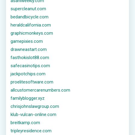
asahiweekly.com
supercleanut.com
bedandbicycle.com
heraldcalifornia.com
graphicmonkeys.com
gamepixies.com
drawneastart.com
fasthokislot88.com
safecasinotips.com
jackpotchips.com
proelitesoftware.com
allcustomercarenumbers.com
familyblogger.xyz
chrisjohnslawgroup.com
klub-vulcan-online.com
breitkamp.com
tripleyresidence.com