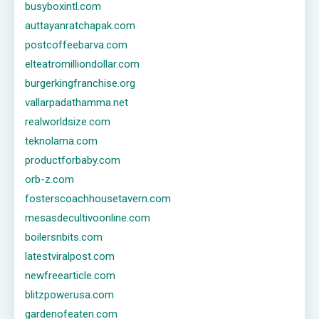
busyboxintl.com
auttayanratchapak.com
postcoffeebarva.com
elteatromilliondollar.com
burgerkingfranchise.org
vallarpadathamma.net
realworldsize.com
teknolama.com
productforbaby.com
orb-z.com
fosterscoachhousetavern.com
mesasdecultivoonline.com
boilersnbits.com
latestviralpost.com
newfreearticle.com
blitzpowerusa.com
gardenofeaten.com