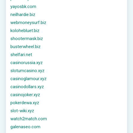
yayosbk.com
neilhardie.biz
webmoneysurf.biz
kolohebluet.biz
shootermask.biz
busterwheel.biz
shelfari.net
casinorussia.xyz
slotumcasino.xyz
casinoglamour.xyz
casinodollars.xyz
casinojoker.xyz
pokerdewa.xyz
slot-wiki.xyz
watch2match.com
galenaseo.com