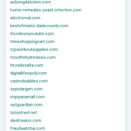
aobongdatotem.com
home-remedies-yeast-infection.com
electroreal.com
bestofmiami-dadecounty.com
ifoodieonyoutube.com
mineshoppingcart.com
topworkoutsupplies.com
mouthshutreviews.com
hirzadesalta.com
digitallifeopoly.com
casinobubbles.com
seputargym.com
impiyanamall.com
optguardian.com
totostreet.net
davilcasino.com
fraudwatchai.com