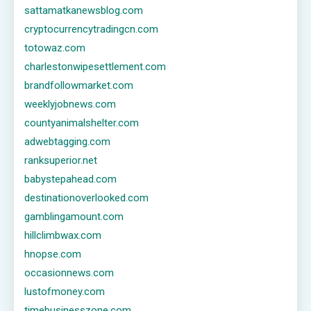
sattamatkanewsblog.com
cryptocurrencytradingcn.com
totowaz.com
charlestonwipesettlement.com
brandfollowmarket.com
weeklyjobnews.com
countyanimalshelter.com
adwebtagging.com
ranksuperior.net
babystepahead.com
destinationoverlooked.com
gamblingamount.com
hillclimbwax.com
hnopse.com
occasionnews.com
lustofmoney.com
timebusinesszone.com