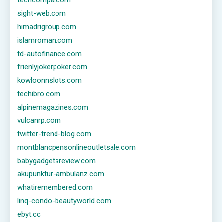
techcompa.com
sight-web.com
himadrigroup.com
islamroman.com
td-autofinance.com
frienlyjokerpoker.com
kowloonnslots.com
techibro.com
alpinemagazines.com
vulcanrp.com
twitter-trend-blog.com
montblancpensonlineoutletsale.com
babygadgetsreview.com
akupunktur-ambulanz.com
whatiremembered.com
linq-condo-beautyworld.com
ebyt.cc