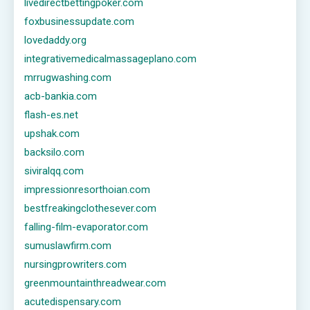
livedirectbettingpoker.com
foxbusinessupdate.com
lovedaddy.org
integrativemedicalmassageplano.com
mrrugwashing.com
acb-bankia.com
flash-es.net
upshak.com
backsilo.com
siviralqq.com
impressionresorthoian.com
bestfreakingclothesever.com
falling-film-evaporator.com
sumuslawfirm.com
nursingprowriters.com
greenmountainthreadwear.com
acutedispensary.com