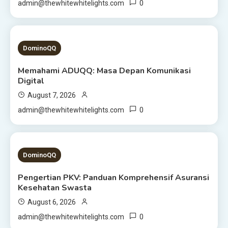
0
admin@thewhitewhitelights.com
5 MINS READ
DominoQQ
Memahami ADUQQ: Masa Depan Komunikasi
Digital
August 7, 2026
0
admin@thewhitewhitelights.com
5 MINS READ
DominoQQ
Pengertian PKV: Panduan Komprehensif Asuransi
Kesehatan Swasta
August 6, 2026
0
admin@thewhitewhitelights.com