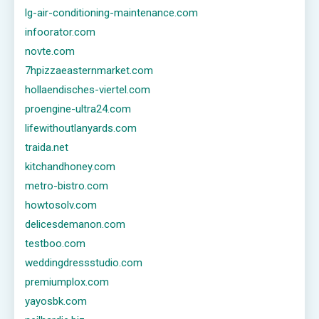
lg-air-conditioning-maintenance.com
infoorator.com
novte.com
7hpizzaeasternmarket.com
hollaendisches-viertel.com
proengine-ultra24.com
lifewithoutlanyards.com
traida.net
kitchandhoney.com
metro-bistro.com
howtosolv.com
delicesdemanon.com
testboo.com
weddingdressstudio.com
premiumplox.com
yayosbk.com