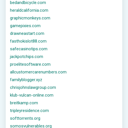
bedandbicycle.com
heraldcalifornia.com
graphicmonkeys.com
gamepixies.com
drawneastart.com
fasthokislot88.com
safecasinotips.com
jackpotchips.com
proelitesoftware.com
allcustomercarenumbers.com
familyblogger.xyz
chrisjohnslawgroup.com
klub-vulcan-online.com
breitkamp.com
tripleyresidence.com
softtorrents.org
somosvulnerables.org