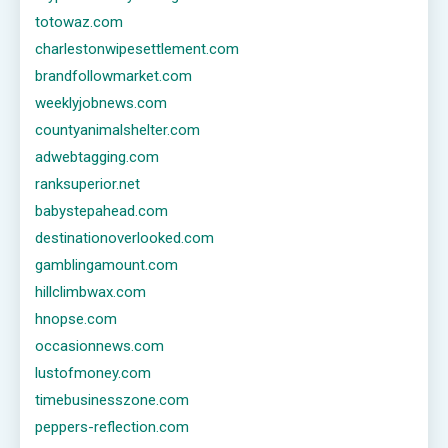
totowaz.com
charlestonwipesettlement.com
brandfollowmarket.com
weeklyjobnews.com
countyanimalshelter.com
adwebtagging.com
ranksuperior.net
babystepahead.com
destinationoverlooked.com
gamblingamount.com
hillclimbwax.com
hnopse.com
occasionnews.com
lustofmoney.com
timebusinesszone.com
peppers-reflection.com