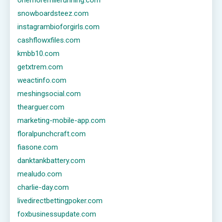
onemoremilerunning.com
snowboardsteez.com
instagrambioforgirls.com
cashflowxfiles.com
kmbb10.com
getxtrem.com
weactinfo.com
meshingsocial.com
thearguer.com
marketing-mobile-app.com
floralpunchcraft.com
fiasone.com
danktankbattery.com
mealudo.com
charlie-day.com
livedirectbettingpoker.com
foxbusinessupdate.com