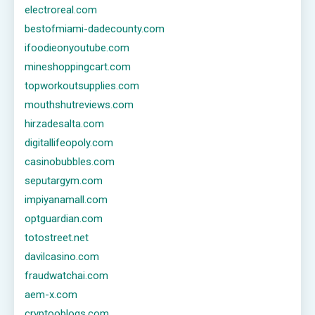
electroreal.com
bestofmiami-dadecounty.com
ifoodieonyoutube.com
mineshoppingcart.com
topworkoutsupplies.com
mouthshutreviews.com
hirzadesalta.com
digitallifeopoly.com
casinobubbles.com
seputargym.com
impiyanamall.com
optguardian.com
totostreet.net
davilcasino.com
fraudwatchai.com
aem-x.com
cryptooblogs.com