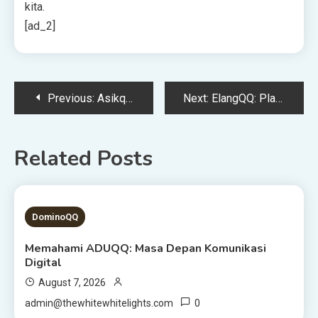
kita.
[ad_2]
Post
Previous:
Asikqq: Merevolusi Cara Kita Bermain Poker Online
Next:
ElangQQ: Platform Utama untuk Kesenangan dan Hadiah dalam Permainan Online
navigation
Related Posts
5 MINS READ
DominoQQ
Memahami ADUQQ: Masa Depan Komunikasi
Digital
August 7, 2026
0
admin@thewhitewhitelights.com