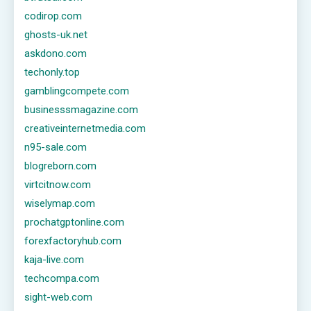
codirop.com
ghosts-uk.net
askdono.com
techonly.top
gamblingcompete.com
businesssmagazine.com
creativeinternetmedia.com
n95-sale.com
blogreborn.com
virtcitnow.com
wiselymap.com
prochatgptonline.com
forexfactoryhub.com
kaja-live.com
techcompa.com
sight-web.com