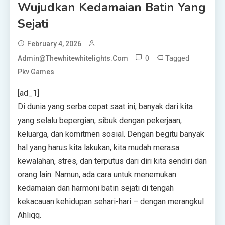
Wujudkan Kedamaian Batin Yang
Sejati
February 4, 2026
0
Tagged
Admin@thewhitewhitelights.com
Pkv Games
[ad_1]
Di dunia yang serba cepat saat ini, banyak dari kita
yang selalu bepergian, sibuk dengan pekerjaan,
keluarga, dan komitmen sosial. Dengan begitu banyak
hal yang harus kita lakukan, kita mudah merasa
kewalahan, stres, dan terputus dari diri kita sendiri dan
orang lain. Namun, ada cara untuk menemukan
kedamaian dan harmoni batin sejati di tengah
kekacauan kehidupan sehari-hari – dengan merangkul
Ahliqq.