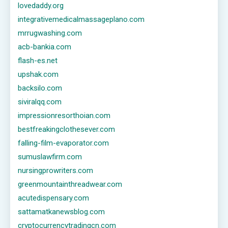
lovedaddy.org
integrativemedicalmassageplano.com
mrrugwashing.com
acb-bankia.com
flash-es.net
upshak.com
backsilo.com
siviralqq.com
impressionresorthoian.com
bestfreakingclothesever.com
falling-film-evaporator.com
sumuslawfirm.com
nursingprowriters.com
greenmountainthreadwear.com
acutedispensary.com
sattamatkanewsblog.com
cryptocurrencytradingcn.com