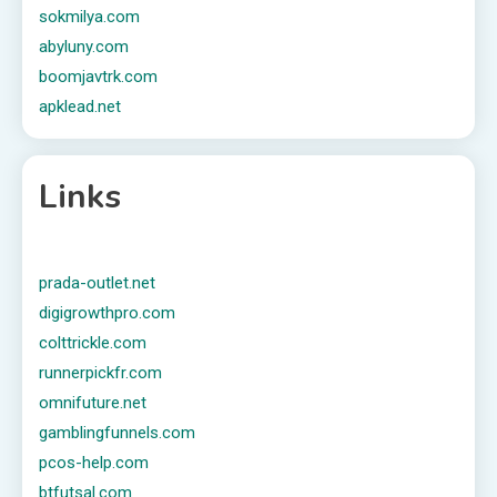
sokmilya.com
abyluny.com
boomjavtrk.com
apklead.net
Links
prada-outlet.net
digigrowthpro.com
colttrickle.com
runnerpickfr.com
omnifuture.net
gamblingfunnels.com
pcos-help.com
btfutsal.com