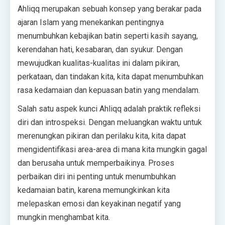
Ahliqq merupakan sebuah konsep yang berakar pada
ajaran Islam yang menekankan pentingnya
menumbuhkan kebajikan batin seperti kasih sayang,
kerendahan hati, kesabaran, dan syukur. Dengan
mewujudkan kualitas-kualitas ini dalam pikiran,
perkataan, dan tindakan kita, kita dapat menumbuhkan
rasa kedamaian dan kepuasan batin yang mendalam.
Salah satu aspek kunci Ahliqq adalah praktik refleksi
diri dan introspeksi. Dengan meluangkan waktu untuk
merenungkan pikiran dan perilaku kita, kita dapat
mengidentifikasi area-area di mana kita mungkin gagal
dan berusaha untuk memperbaikinya. Proses
perbaikan diri ini penting untuk menumbuhkan
kedamaian batin, karena memungkinkan kita
melepaskan emosi dan keyakinan negatif yang
mungkin menghambat kita.