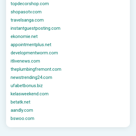
topdecorshop.com
shopasotv.com
travelsanga.com
instantguestposting.com
ekonomie.net
appointmentplus.net
developmentworm.com
itlivenews.com
theplumbingfremont.com
newstrending24.com
ufabetbonus.biz
kelasweekend.com
betatk.net
aandly.com
bswoo.com