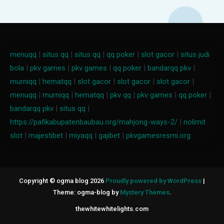
menuqq
|
situs qq
|
situs qq
|
qq poker
|
slot gacor
|
situs judi
bola
|
pkv games
|
pkv games
|
qq poker
|
bandarqq pkv
|
murniqq
|
hematqq
|
slot gacor
|
slot gacor
|
slot gacor
|
menuqq
|
murniqq
|
hematqq
|
pkv qq
|
pkv games
|
qq poker
|
bandarqq pkv
|
situs qq
|
https://pafikabupatenbaubau.org/mahjong-ways-2/
|
nolimit
slot
|
majestibet
|
miyaqq
|
gajibet
|
pkvgamesresmi.org
Copyright © ogma blog 2026
Proudly powered by WordPress
|
Theme: ogma-blog by
Mystery Themes
.
thewhitewhitelights.com