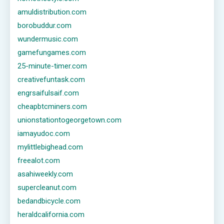
amuldistribution.com
borobuddur.com
wundermusic.com
gamefungames.com
25-minute-timer.com
creativefuntask.com
engrsaifulsaif.com
cheapbtcminers.com
unionstationtogeorgetown.com
iamayudoc.com
mylittlebighead.com
freealot.com
asahiweekly.com
supercleanut.com
bedandbicycle.com
heraldcalifornia.com