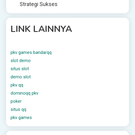
Strategi Sukses
LINK LAINNYA
pkv games bandarqq
slot demo
situs slot
demo slot
pkv qq
dominoqq pkv
poker
situs qq
pkv games