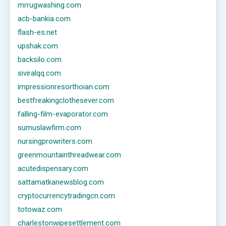
mrrugwashing.com
acb-bankia.com
flash-es.net
upshak.com
backsilo.com
siviralqq.com
impressionresorthoian.com
bestfreakingclothesever.com
falling-film-evaporator.com
sumuslawfirm.com
nursingprowriters.com
greenmountainthreadwear.com
acutedispensary.com
sattamatkanewsblog.com
cryptocurrencytradingcn.com
totowaz.com
charlestonwipesettlement.com