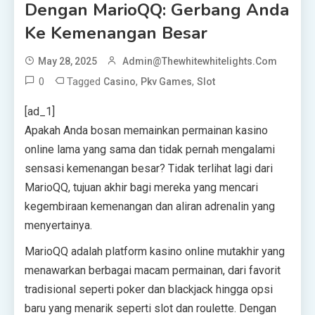
Dengan MarioQQ: Gerbang Anda
Ke Kemenangan Besar
May 28, 2025
Admin@thewhitewhitelights.com
0
Tagged
,
,
Casino
Pkv Games
Slot
[ad_1]
Apakah Anda bosan memainkan permainan kasino
online lama yang sama dan tidak pernah mengalami
sensasi kemenangan besar? Tidak terlihat lagi dari
MarioQQ, tujuan akhir bagi mereka yang mencari
kegembiraan kemenangan dan aliran adrenalin yang
menyertainya.
MarioQQ adalah platform kasino online mutakhir yang
menawarkan berbagai macam permainan, dari favorit
tradisional seperti poker dan blackjack hingga opsi
baru yang menarik seperti slot dan roulette. Dengan