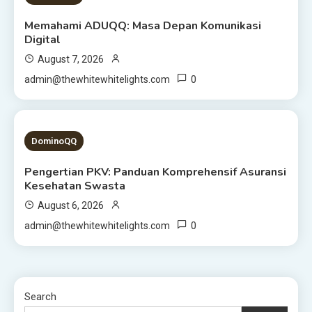
Memahami ADUQQ: Masa Depan Komunikasi
Digital
August 7, 2026
0
admin@thewhitewhitelights.com
5 MINS READ
DominoQQ
Pengertian PKV: Panduan Komprehensif Asuransi
Kesehatan Swasta
August 6, 2026
0
admin@thewhitewhitelights.com
Search