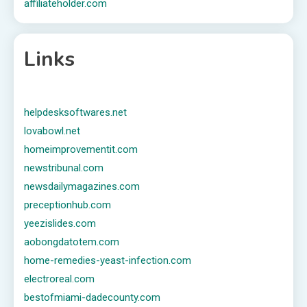
affiliateholder.com
Links
helpdesksoftwares.net
lovabowl.net
homeimprovementit.com
newstribunal.com
newsdailymagazines.com
preceptionhub.com
yeezislides.com
aobongdatotem.com
home-remedies-yeast-infection.com
electroreal.com
bestofmiami-dadecounty.com