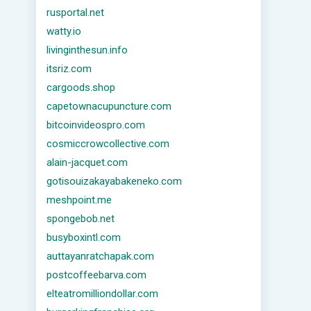
rusportal.net
watty.io
livinginthesun.info
itsriz.com
cargoods.shop
capetownacupuncture.com
bitcoinvideospro.com
cosmiccrowcollective.com
alain-jacquet.com
gotisouizakayabakeneko.com
meshpoint.me
spongebob.net
busyboxintl.com
auttayanratchapak.com
postcoffeebarva.com
elteatromilliondollar.com