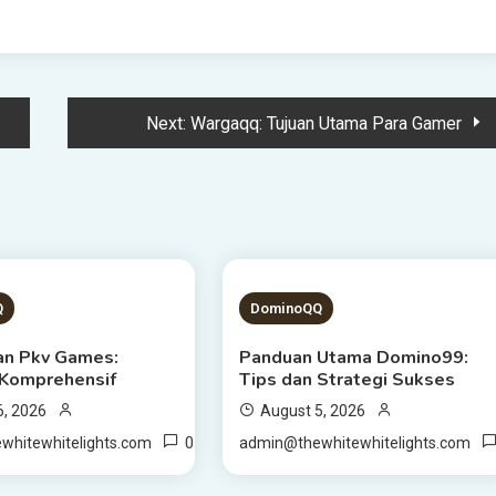
Next:
Wargaqq: Tujuan Utama Para Gamer
S READ
5 MINS READ
Q
DominoQQ
an Pkv Games:
Panduan Utama Domino99:
Komprehensif
Tips dan Strategi Sukses
6, 2026
August 5, 2026
0
whitewhitelights.com
admin@thewhitewhitelights.com