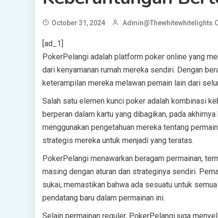
October 31, 2024
Admin@thewhitewhitelights
[ad_1]
PokerPelangi adalah platform poker online yang 
dari kenyamanan rumah mereka sendiri. Dengan ber
keterampilan mereka melawan pemain lain dari selu
Salah satu elemen kunci poker adalah kombinasi k
berperan dalam kartu yang dibagikan, pada akhirny
menggunakan pengetahuan mereka tentang permain
strategis mereka untuk menjadi yang teratas.
PokerPelangi menawarkan beragam permainan, term
masing dengan aturan dan strateginya sendiri. Pem
sukai, memastikan bahwa ada sesuatu untuk semua 
pendatang baru dalam permainan ini.
Selain permainan reguler, PokerPelangi juga menye