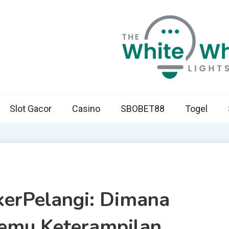
Waktu Yang Tepat Untuk B
Jangan bermain slot online di waktu yang tidak tepat!! P
Slot Gacor
Casino
SBOBET88
Togel
kerPelangi: Dimana
emu Keterampilan