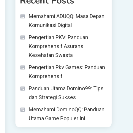
Recent Posts
Memahami ADUQQ: Masa Depan
Komunikasi Digital
Pengertian PKV: Panduan
Komprehensif Asuransi
Kesehatan Swasta
Pengertian Pkv Games: Panduan
Komprehensif
Panduan Utama Domino99: Tips
dan Strategi Sukses
Memahami DominoQQ: Panduan
Utama Game Populer Ini