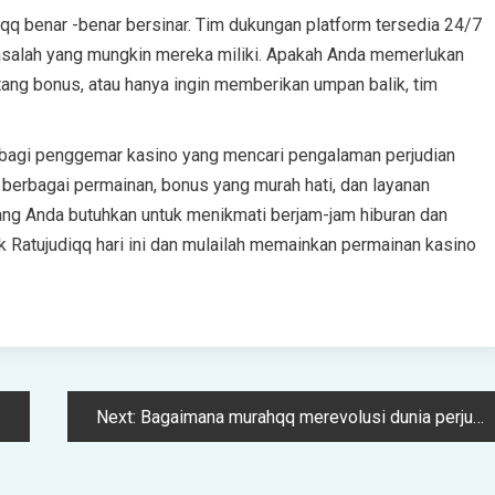
iqq benar -benar bersinar. Tim dukungan platform tersedia 24/7
salah yang mungkin mereka miliki. Apakah Anda memerlukan
ang bonus, atau hanya ingin memberikan umpan balik, tim
a bagi penggemar kasino yang mencari pengalaman perjudian
erbagai permainan, bonus yang murah hati, dan layanan
ng Anda butuhkan untuk menikmati berjam-jam hiburan dan
Ratujudiqq hari ini dan mulailah memainkan permainan kasino
Next:
Bagaimana murahqq merevolusi dunia perjudian online