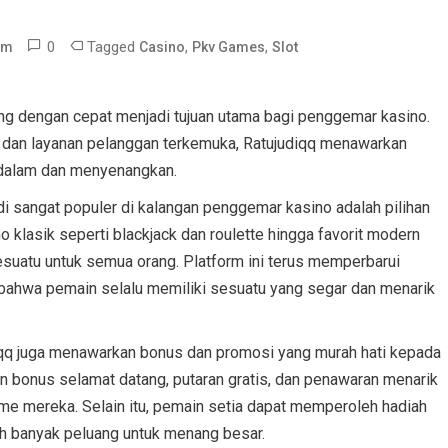
0
Tagged
,
,
om
Casino
Pkv Games
Slot
ang dengan cepat menjadi tujuan utama bagi penggemar kasino.
, dan layanan pelanggan terkemuka, Ratujudiqq menawarkan
ndalam dan menyenangkan.
i sangat populer di kalangan penggemar kasino adalah pilihan
klasik seperti blackjack dan roulette hingga favorit modern
sesuatu untuk semua orang. Platform ini terus memperbarui
bahwa pemain selalu memiliki sesuatu yang segar dan menarik
iqq juga menawarkan bonus dan promosi yang murah hati kepada
 bonus selamat datang, putaran gratis, dan penawaran menarik
e mereka. Selain itu, pemain setia dapat memperoleh hadiah
h banyak peluang untuk menang besar.