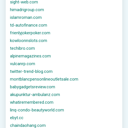
sight-web.com
himadrigroup.com
islamroman.com
td-autofinance.com
frienlyjokerpoker.com
kowloonnslots.com
techibro.com
alpinemagazines.com
vulcanrp.com
twitter-trend-blog.com
montblancpensonlineoutletsale.com
babygadgetsreview.com
akupunktur-ambulanz.com
whatiremembered.com
linq-condo-beautyworld.com
ebyt.cc
chaindaohang.com