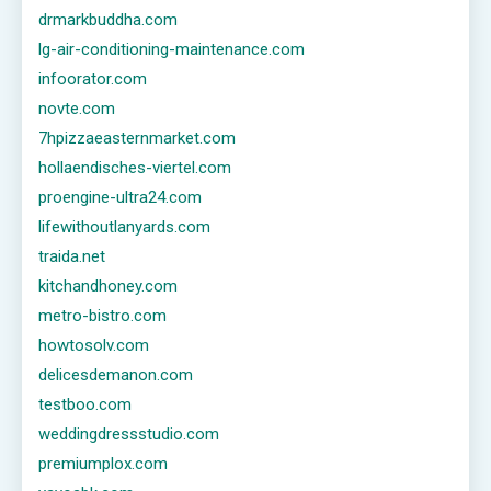
drmarkbuddha.com
lg-air-conditioning-maintenance.com
infoorator.com
novte.com
7hpizzaeasternmarket.com
hollaendisches-viertel.com
proengine-ultra24.com
lifewithoutlanyards.com
traida.net
kitchandhoney.com
metro-bistro.com
howtosolv.com
delicesdemanon.com
testboo.com
weddingdressstudio.com
premiumplox.com