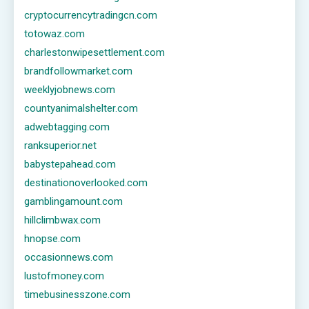
cryptocurrencytradingcn.com
totowaz.com
charlestonwipesettlement.com
brandfollowmarket.com
weeklyjobnews.com
countyanimalshelter.com
adwebtagging.com
ranksuperior.net
babystepahead.com
destinationoverlooked.com
gamblingamount.com
hillclimbwax.com
hnopse.com
occasionnews.com
lustofmoney.com
timebusinesszone.com