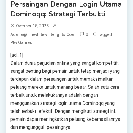
Persaingan Dengan Login Utama
Dominoqq: Strategi Terbukti
October 18, 2025
0
Tagged
Admin@thewhitewhitelights.com
Pkv Games
[ad_1]
Dalam dunia perjudian online yang sangat kompetitif,
sangat penting bagi pemain untuk tetap menjadi yang
terdepan dalam persaingan untuk memaksimalkan
peluang mereka untuk menang besar. Salah satu cara
terbaik untuk melakukannya adalah dengan
menggunakan strategi login utama Dominoqq yang
telah terbukti efektif. Dengan mengikuti strategi ini,
pemain dapat meningkatkan peluang keberhasilannya
dan mengungguli pesaingnya.