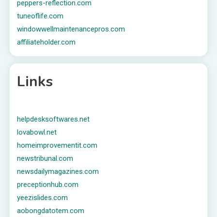
peppers-reflection.com
tuneoflife.com
windowwellmaintenancepros.com
affiliateholder.com
Links
helpdesksoftwares.net
lovabowl.net
homeimprovementit.com
newstribunal.com
newsdailymagazines.com
preceptionhub.com
yeezislides.com
aobongdatotem.com