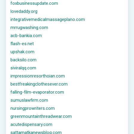
foxbusinessupdate.com
lovedaddy.org
integrativemedicalmassageplano.com
mrrugwashing.com
acb-bankia.com
flash-es.net
upshak.com
backsilo.com
siviralqq.com
impressionresorthoian.com
bestfreakingclothesever.com
falling-film-evaporator.com
sumuslawfirm.com
nursingprowriters.com
greenmountainthreadwear.com
acutedispensary.com
sattamatkanewsblog.com