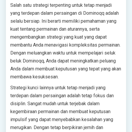
Salah satu strategi terpenting untuk tetap menjadi
yang terdepan dalam persaingan di Dominoqq adalah
selalu bersiap. Ini berarti memiliki pemahaman yang
kuat tentang permainan dan aturannya, serta
mengembangkan strategi yang kuat yang dapat
membantu Anda menavigasi kompleksitas permainan.
Dengan meluangkan waktu untuk mempelajari seluk
beluk Dominoqq, Anda dapat meningkatkan peluang
Anda dalam membuat keputusan yang tepat yang akan
membawa kesuksesan.
Strategi kunci lainnya untuk tetap menjadi yang
terdepan dalam persaingan adalah tetap fokus dan
disiplin. Sangat mudah untuk terjebak dalam
kegembiraan permainan dan membuat keputusan
impulsif yang dapat menyebabkan kesalahan yang
merugikan. Dengan tetap berpikiran jernih dan