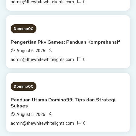
0
admin@thewhitewhitelights.com
6 MINS READ
DominoQQ
Pengertian Pkv Games: Panduan Komprehensif
August 6, 2026
0
admin@thewhitewhitelights.com
5 MINS READ
DominoQQ
Panduan Utama Domino99: Tips dan Strategi
Sukses
August 5, 2026
0
admin@thewhitewhitelights.com